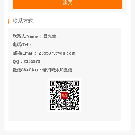
购买
联系方式
联系人/Name： 吕先生
电话/Tel：
邮箱/Email： 2355979@qq.com
QQ：2355979
微信/WeChat：请扫码添加微信