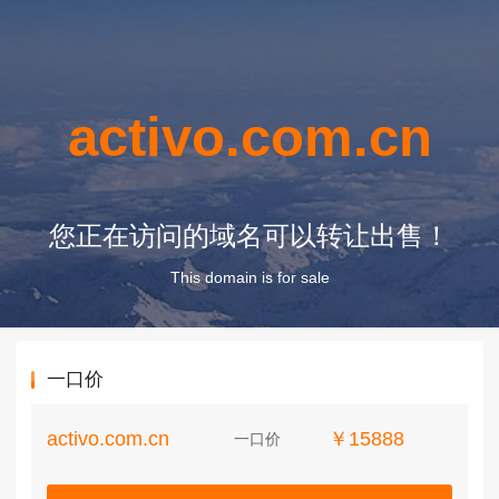
activo.com.cn
您正在访问的域名可以转让出售！
This domain is for sale
一口价
activo.com.cn
￥15888
一口价